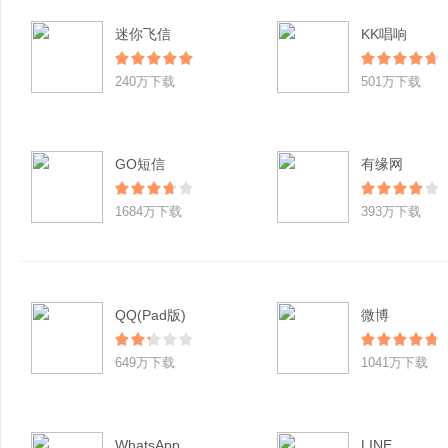
迷你飞信
KK唱响
240万下载
501万下载
GO短信
有缘网
1684万下载
393万下载
QQ(Pad版)
微博
649万下载
1041万下载
WhatsApp
LINE