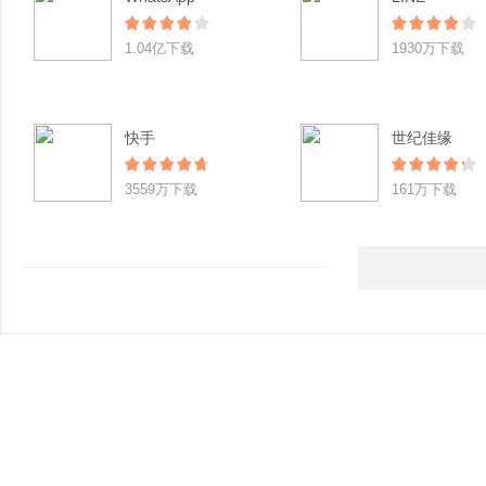
1.04亿下载
1930万下载
快手
世纪佳缘
3559万下载
161万下载