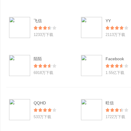
飞信
YY
1233万下载
2113万下载
陌陌
Facebook
6918万下载
1.55亿下载
QQHD
旺信
533万下载
1722万下载