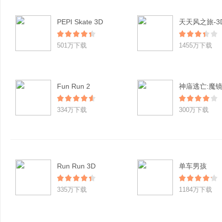
PEPI Skate 3D
501万下载
1455万下载
Fun Run 2
神庙逃亡:魔
334万下载
300万下载
Run Run 3D
单车男孩
335万下载
1184万下载