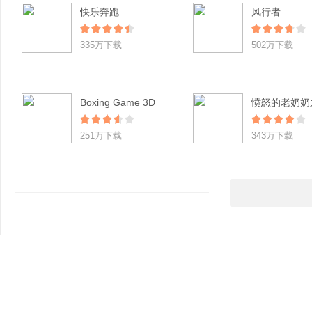
快乐奔跑
风行者
335万下载
502万下载
Boxing Game 3D
251万下载
343万下载