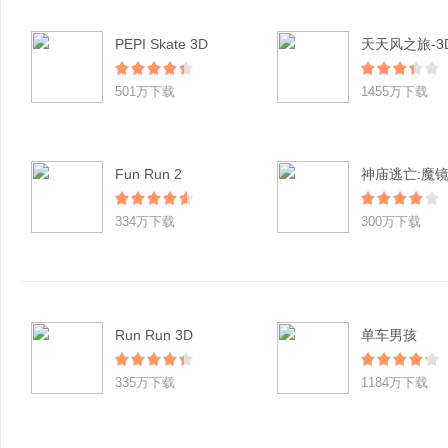
PEPI Skate 3D
501万下载
1455万下载
Fun Run 2
神庙逃亡:魔
334万下载
300万下载
Run Run 3D
单车男孩
335万下载
1184万下载