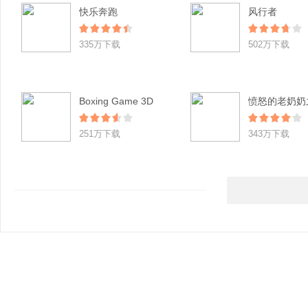
快乐奔跑
风行者
335万下载
502万下载
Boxing Game 3D
251万下载
343万下载