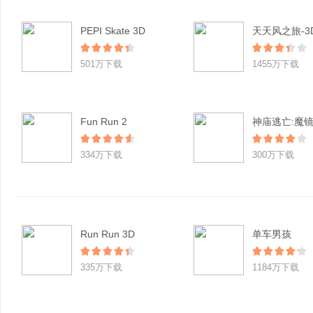
PEPI Skate 3D
501万下载
1455万下载
Fun Run 2
神庙逃亡:魔
334万下载
300万下载
Run Run 3D
单车男孩
335万下载
1184万下载