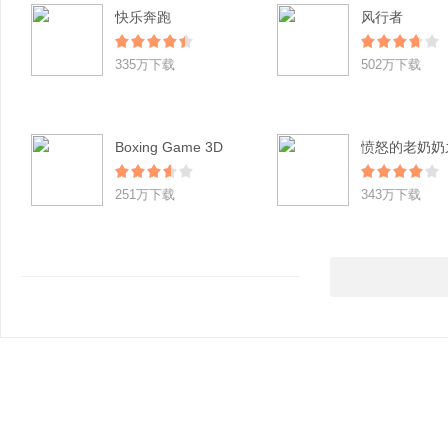
快乐奔跑
风行者
335万下载
502万下载
Boxing Game 3D
251万下载
343万下载