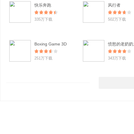
快乐奔跑
风行者
335万下载
502万下载
Boxing Game 3D
251万下载
343万下载