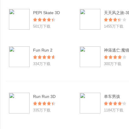
PEPI Skate 3D
501万下载
1455万下载
Fun Run 2
神庙逃亡:魔
334万下载
300万下载
Run Run 3D
单车男孩
335万下载
1184万下载