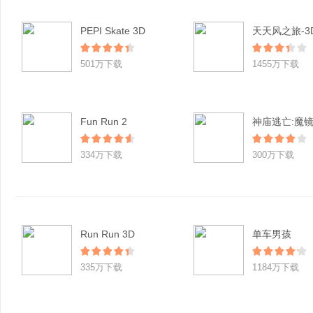
PEPI Skate 3D
501万下载
1455万下载
Fun Run 2
神庙逃亡:魔
334万下载
300万下载
Run Run 3D
单车男孩
335万下载
1184万下载