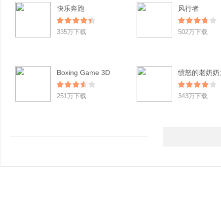
快乐奔跑
风行者
335万下载
502万下载
Boxing Game 3D
251万下载
343万下载