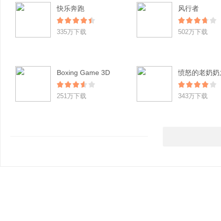
快乐奔跑
风行者
335万下载
502万下载
Boxing Game 3D
251万下载
343万下载