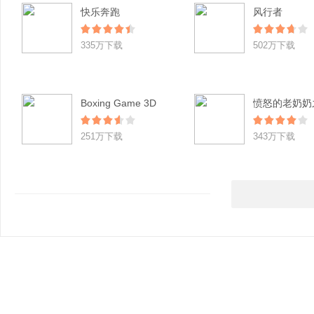
快乐奔跑
风行者
335万下载
502万下载
Boxing Game 3D
251万下载
343万下载