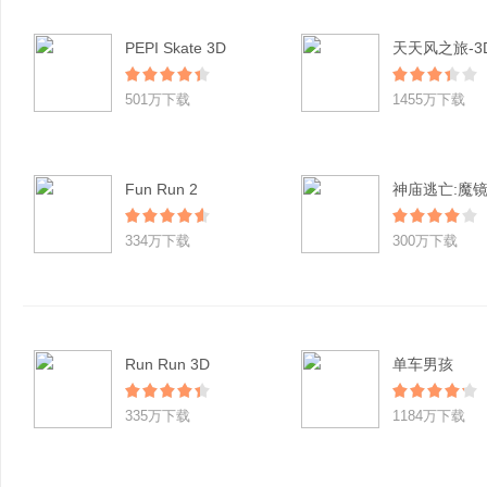
PEPI Skate 3D
501万下载
1455万下载
Fun Run 2
神庙逃亡:魔
334万下载
300万下载
Run Run 3D
单车男孩
335万下载
1184万下载