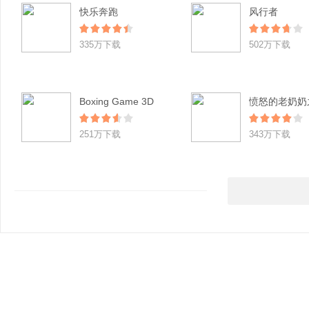
快乐奔跑
风行者
335万下载
502万下载
Boxing Game 3D
251万下载
343万下载