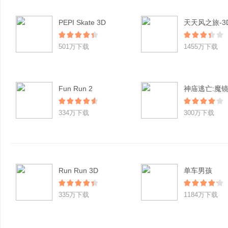
PEPI Skate 3D
501万下载
1455万下载
Fun Run 2
神庙逃亡:魔
334万下载
300万下载
Run Run 3D
单车男孩
335万下载
1184万下载