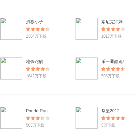
滑板小子
索尼克冲刺
1364万下载
1017万下载
地铁跑酷
乐一通酷跑!
1842万下载
503万下载
Panda Run
拳皇2012
503万下载
5万下载