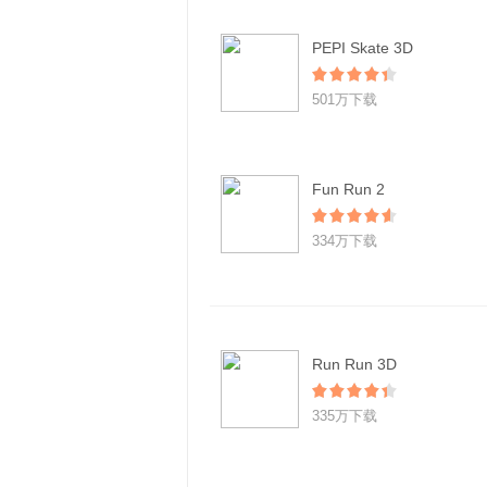
PEPI Skate 3D
501万下载
Fun Run 2
334万下载
Run Run 3D
335万下载