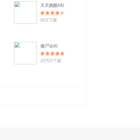
天天跑酷HD
93万下载
僵尸尖叫
1075万下载