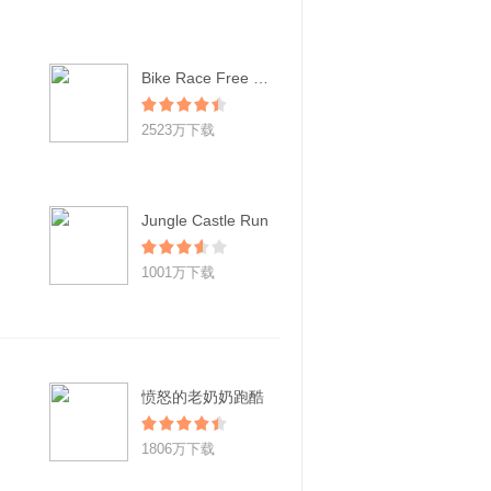
Bike Race Free - Top Free Game
2523万下载
Jungle Castle Run
1001万下载
愤怒的老奶奶跑酷
1806万下载