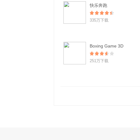
快乐奔跑
335万下载
Boxing Game 3D
251万下载