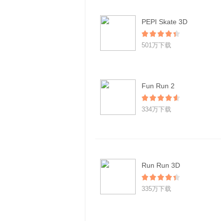
PEPI Skate 3D
501万下载
Fun Run 2
334万下载
Run Run 3D
335万下载