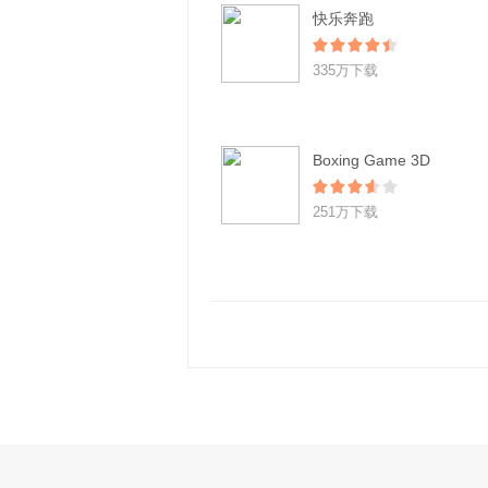
快乐奔跑
335万下载
Boxing Game 3D
251万下载