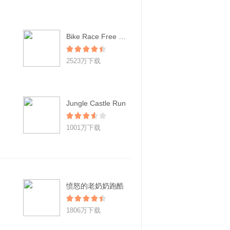
Bike Race Free - Top Free Game
2523万下载
Jungle Castle Run
1001万下载
愤怒的老奶奶跑酷
1806万下载