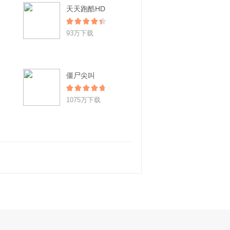
天天跑酷HD
93万下载
僵尸尖叫
1075万下载