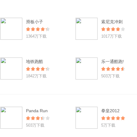
滑板小子
索尼克冲刺
1364万下载
1017万下载
地铁跑酷
乐一通酷跑!
1842万下载
503万下载
Panda Run
拳皇2012
503万下载
5万下载