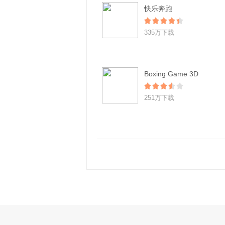
快乐奔跑
335万下载
Boxing Game 3D
251万下载