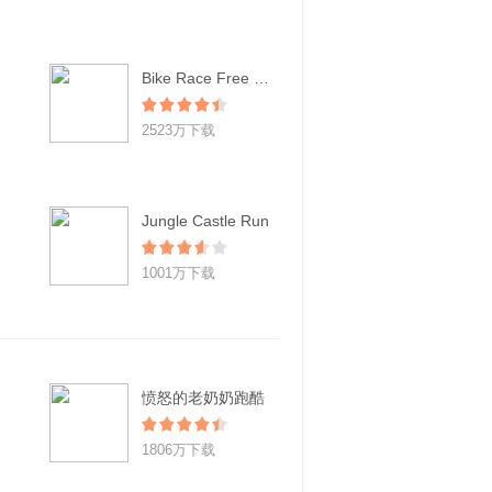
Bike Race Free - Top Free Game
2523万下载
Jungle Castle Run
1001万下载
愤怒的老奶奶跑酷
1806万下载