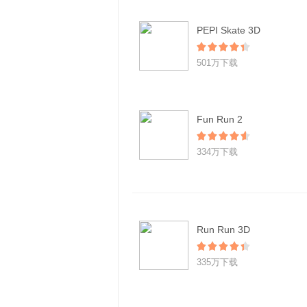
PEPI Skate 3D
501万下载
Fun Run 2
334万下载
Run Run 3D
335万下载