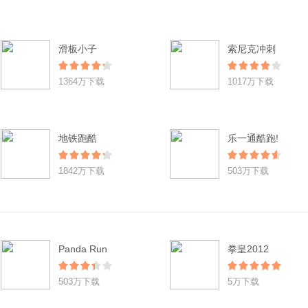
滑板小子
索尼克冲刺
1364万下载
1017万下载
地铁跑酷
乐一通酷跑!
1842万下载
503万下载
Panda Run
拳皇2012
503万下载
5万下载