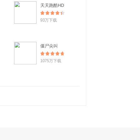
天天跑酷HD
93万下载
僵尸尖叫
1075万下载