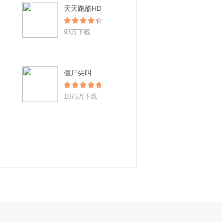
天天跑酷HD
93万下载
僵尸尖叫
1075万下载