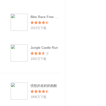
Bike Race Free - Top Free Game
2523万下载
Jungle Castle Run
1001万下载
愤怒的老奶奶跑酷
1806万下载