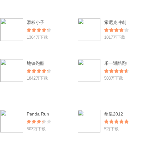
滑板小子
索尼克冲刺
1364万下载
1017万下载
地铁跑酷
乐一通酷跑!
1842万下载
503万下载
Panda Run
拳皇2012
503万下载
5万下载