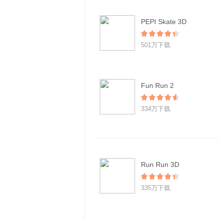
PEPI Skate 3D
501万下载
Fun Run 2
334万下载
Run Run 3D
335万下载