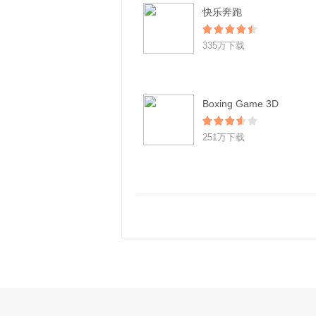
快乐奔跑
335万下载
Boxing Game 3D
251万下载