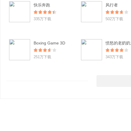
快乐奔跑
风行者
335万下载
502万下载
Boxing Game 3D
251万下载
343万下载