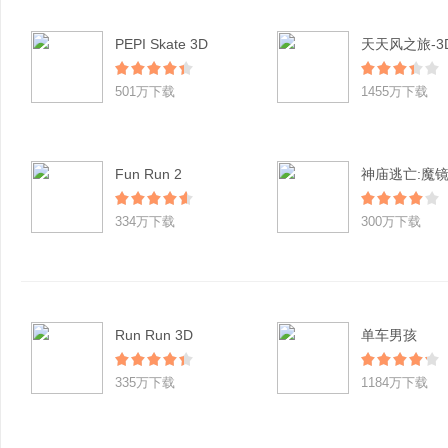
PEPI Skate 3D
501万下载
1455万下载
Fun Run 2
神庙逃亡:魔
334万下载
300万下载
Run Run 3D
单车男孩
335万下载
1184万下载