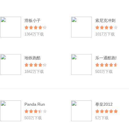
滑板小子
索尼克冲刺
1364万下载
1017万下载
地铁跑酷
乐一通酷跑!
1842万下载
503万下载
Panda Run
拳皇2012
503万下载
5万下载