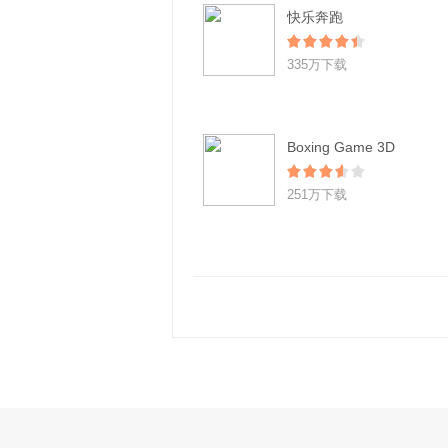
快乐奔跑
335万下载
Boxing Game 3D
251万下载