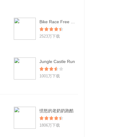
Bike Race Free - Top Free Game
2523万下载
Jungle Castle Run
1001万下载
愤怒的老奶奶跑酷
1806万下载