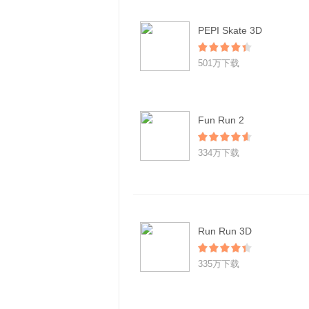
PEPI Skate 3D
501万下载
Fun Run 2
334万下载
Run Run 3D
335万下载