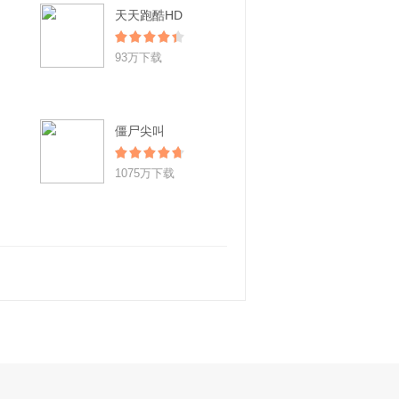
天天跑酷HD
93万下载
僵尸尖叫
1075万下载