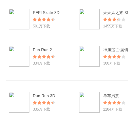
PEPI Skate 3D
501万下载
1455万下载
Fun Run 2
神庙逃亡:魔
334万下载
300万下载
Run Run 3D
单车男孩
335万下载
1184万下载