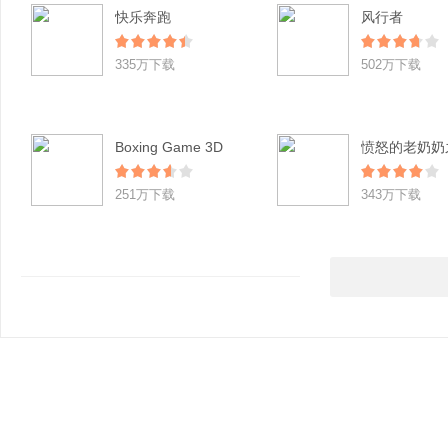
快乐奔跑
风行者
335万下载
502万下载
Boxing Game 3D
251万下载
343万下载