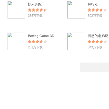
快乐奔跑
风行者
335万下载
502万下载
Boxing Game 3D
251万下载
343万下载