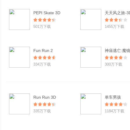
PEPI Skate 3D
501万下载
1455万下载
Fun Run 2
神庙逃亡:魔
334万下载
300万下载
Run Run 3D
单车男孩
335万下载
1184万下载