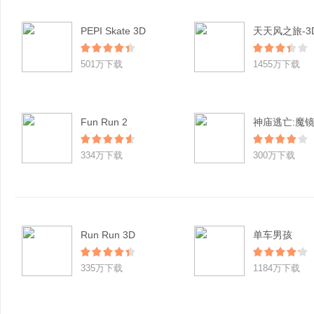
PEPI Skate 3D
501万下载
1455万下载
Fun Run 2
神庙逃亡:魔
334万下载
300万下载
Run Run 3D
单车男孩
335万下载
1184万下载