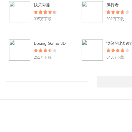
快乐奔跑
风行者
335万下载
502万下载
Boxing Game 3D
251万下载
343万下载