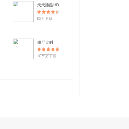
天天跑酷HD
93万下载
僵尸尖叫
1075万下载