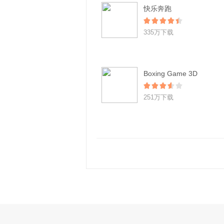
快乐奔跑
335万下载
Boxing Game 3D
251万下载