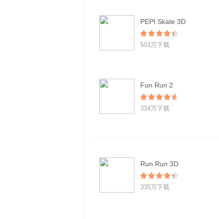
PEPI Skate 3D
501万下载
Fun Run 2
334万下载
Run Run 3D
335万下载