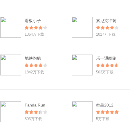
滑板小子
索尼克冲刺
1364万下载
1017万下载
地铁跑酷
乐一通酷跑!
1842万下载
503万下载
Panda Run
拳皇2012
503万下载
5万下载