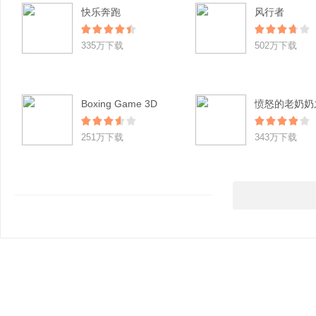
快乐奔跑
风行者
335万下载
502万下载
Boxing Game 3D
251万下载
343万下载