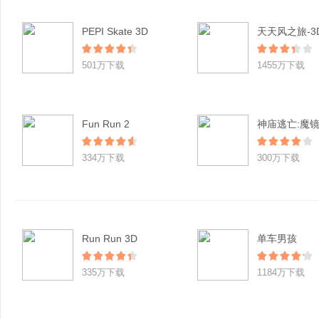
PEPI Skate 3D
501万下载
1455万下载
Fun Run 2
神庙逃亡:魔
334万下载
300万下载
Run Run 3D
单车男孩
335万下载
1184万下载