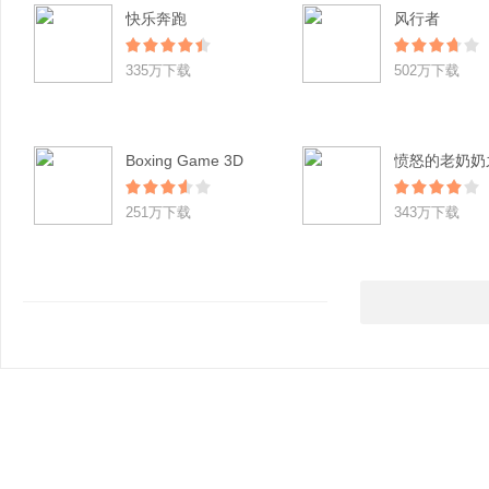
快乐奔跑
风行者
335万下载
502万下载
Boxing Game 3D
251万下载
343万下载