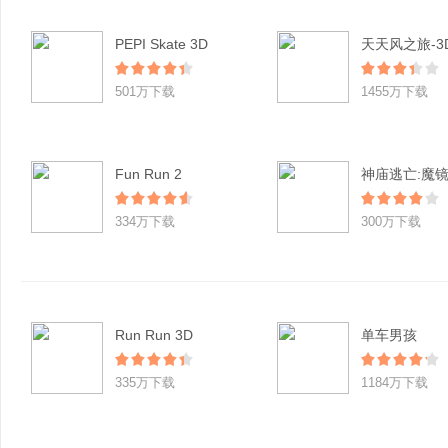
PEPI Skate 3D
501万下载
1455万下载
Fun Run 2
神庙逃亡:魔
334万下载
300万下载
Run Run 3D
单车男孩
335万下载
1184万下载