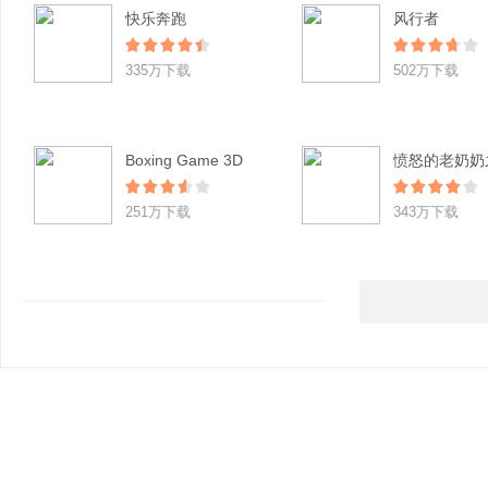
快乐奔跑
风行者
335万下载
502万下载
Boxing Game 3D
251万下载
343万下载