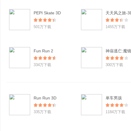
PEPI Skate 3D
501万下载
1455万下载
Fun Run 2
神庙逃亡:魔
334万下载
300万下载
Run Run 3D
单车男孩
335万下载
1184万下载